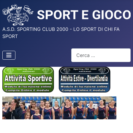
A.S.D. SPORTING CLUB 2000 - LO SPORT DI CHI FA
SPORT
Cerca