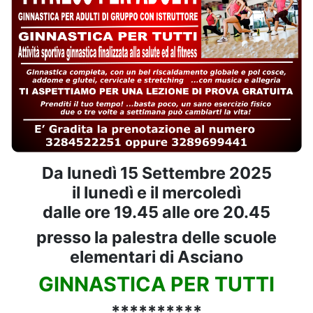
Da lunedì 15 Settembre 2025
il lunedì e il mercoledì
dalle ore 19.45 alle ore 20.45
presso la palestra delle scuole
elementari di Asciano
GINNASTICA PER TUTTI
**********