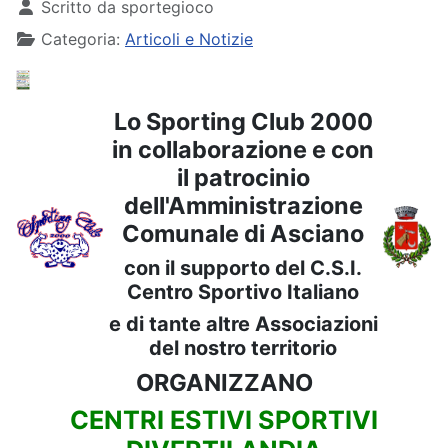
Scritto da
sportegioco
Categoria:
Articoli e Notizie
Lo Sporting Club 2000
in collaborazione e con
il patrocinio
dell'Amministrazione
Comunale di Asciano
con il supporto del C.S.I.
Centro Sportivo Italiano
e di tante altre Associazioni
del nostro territorio
ORGANIZZANO
CENTRI ESTIVI SPORTIVI