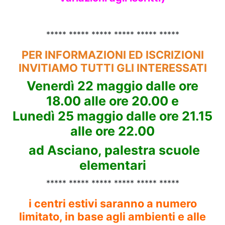
***** ***** ***** ***** ***** *****
PER INFORMAZIONI ED ISCRIZIONI
INVITIAMO TUTTI GLI INTERESSATI
Venerdì 22 maggio dalle ore
18.00 alle ore 20.00 e
Lunedì 25 maggio dalle ore 21.15
alle ore 22.00
ad Asciano, palestra scuole
elementari
***** ***** ***** ***** ***** *****
i centri estivi saranno a numero
limitato, in base agli ambienti e alle