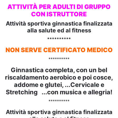
ATTIVITÀ PER ADULTI DI GRUPPO
CON ISTRUTTORE
Attività sportiva ginnastica finalizzata
alla salute ed al fitness
**********
NON SERVE CERTIFICATO MEDICO
**********
Ginnastica completa, con un bel
riscaldamento aerobico e poi cosce,
addome e glutei, ...Cervicale e
Stretching ...con musica e allegria!
**********
Attività sportiva ginnastica finalizzata