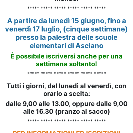
***** ***** ***** ***** ***** *****
A partire da lunedì 15 giugno, fino a
venerdì 17 luglio, (cinque settimane)
presso la palestra delle scuole
elementari di Asciano
È possibile iscriversi anche per una
settimana soltanto!
***** ***** ***** ***** ***** *****
Tutti i giorni, dal lunedì al venerdì, con
orario a scelta:
dalle 9,00 alle 13.00, oppure dalle 9,00
alle 16.30 (pranzo al sacco)
***** ***** ***** ***** ***** *****