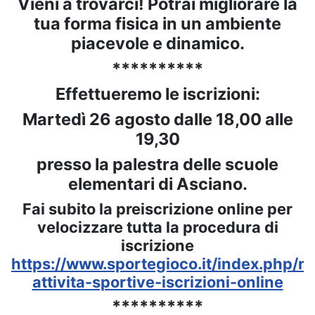
Vieni a trovarci! Potrai migliorare la
tua forma fisica in un ambiente
piacevole e dinamico.
**********
Effettueremo le iscrizioni:
Martedì 26 agosto dalle 18,00 alle
19,30
presso la palestra delle scuole
elementari di Asciano.
Fai subito la preiscrizione online per
velocizzare tutta la procedura di
iscrizione
https://www.sportegioco.it/index.php/no
attivita-sportive-iscrizioni-online
**********