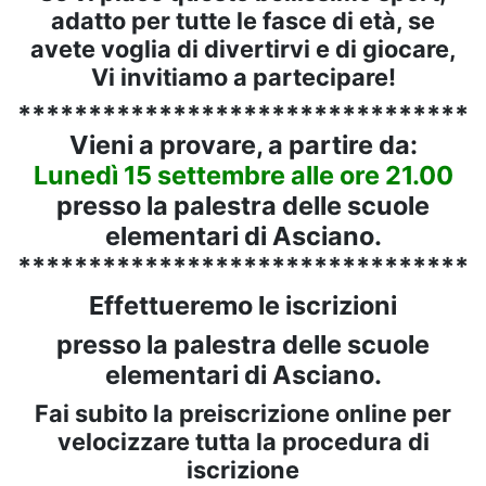
adatto per tutte le fasce di età, se
avete voglia di divertirvi e di giocare,
Vi invitiamo a partecipare!
*********************************
Vieni a provare, a partire da:
Lunedì 15 settembre alle ore 21.00
presso la palestra delle scuole
elementari di Asciano.
*********************************
Effettueremo le iscrizioni
presso la palestra delle scuole
elementari di Asciano.
Fai subito la preiscrizione online per
velocizzare tutta la procedura di
iscrizione