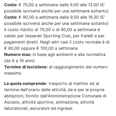
Costo:
€ 70,00 a settimana dalle 9,00 alle 13.00 (E'
possibile iscriversi anche per una settimana soltanto)
Costo:
€ 90,00 a settimana dalle 9,00 alle 16.30 (E'
possibile iscriversi anche per una settimana soltanto)
Il costo ridotto di 70,00 o di 90,00 a settimana è
valido per tesserati Sporting Club, per fratelli e per
pagamenti diretti. Negli altri casi il costo normale è di
€ 80,00 oppure € 100,00 a settimana
Numero max:
in base agli ambienti e alla normativa
(da 6 a 16 anni)
Termine di iscrizione:
al raggiungimento del numero
massimo
La quota comprende:
trasporto al mattino ed al
termine dell'orario delle attività, da e per le proprie
abitazioni, fornito dall'Amministrazione Comunale di
Asciano, attività sportive, animazione, attività
laboratoriali, escursioni ed ingressi.