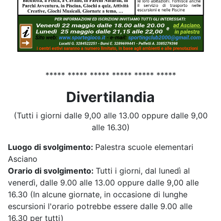
***** ***** ***** ***** ***** *****
Divertilandia
(Tutti i giorni dalle 9,00 alle 13.00 oppure dalle 9,00
alle 16.30)
Luogo di svolgimento:
Palestra scuole elementari
Asciano
Orario di svolgimento:
Tutti i giorni, dal lunedì al
venerdì, dalle 9.00 alle 13.00 oppure dalle 9,00 alle
16.30 (In alcune giornate, in occasione di lunghe
escursioni l'orario potrebbe essere dalle 9.00 alle
16.30 per tutti)