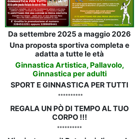
Da settembre 2025 a maggio 2026
Una proposta sportiva completa e
adatta a tutte le età
Ginnastica Artistica, Pallavolo,
Ginnastica per adulti
SPORT E GINNASTICA PER TUTTI
**********
REGALA UN PÒ DI TEMPO AL TUO
CORPO !!!
**********