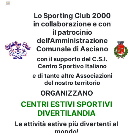
Lo Sporting Club 2000
in collaborazione e con
il patrocinio
dell'Amministrazione
Comunale di Asciano
con il supporto del C.S.I.
Centro Sportivo Italiano
e di tante altre Associazioni
del nostro territorio
ORGANIZZANO
CENTRI ESTIVI SPORTIVI
DIVERTILANDIA
Le attività estive più divertenti al
mondo!