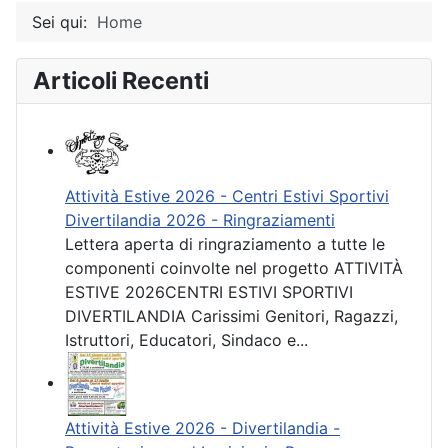
Sei qui:
Home
Articoli Recenti
Attività Estive 2026 - Centri Estivi Sportivi
Divertilandia 2026 - Ringraziamenti
Lettera aperta di ringraziamento a tutte le
componenti coinvolte nel progetto ATTIVITÀ
ESTIVE 2026CENTRI ESTIVI SPORTIVI
DIVERTILANDIA Carissimi Genitori, Ragazzi,
Istruttori, Educatori, Sindaco e...
Attività Estive 2026 - Divertilandia -