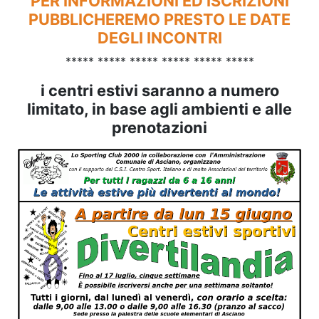
PER INFORMAZIONI ED ISCRIZIONI
PUBBLICHEREMO PRESTO LE DATE
DEGLI INCONTRI
***** ***** ***** ***** ***** *****
i centri estivi saranno a numero
limitato, in base agli ambienti e alle
prenotazioni