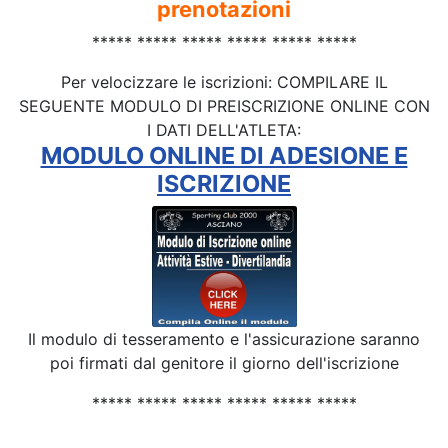
prenotazioni
***** ***** ***** ***** ***** *****
Per velocizzare le iscrizioni: COMPILARE IL
SEGUENTE MODULO DI PREISCRIZIONE ONLINE CON
I DATI DELL'ATLETA:
MODULO ONLINE DI ADESIONE E
ISCRIZIONE
Il modulo di tesseramento e l'assicurazione saranno
poi firmati dal genitore il giorno dell'iscrizione
***** ***** ***** ***** ***** *****