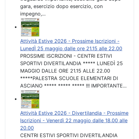
gara, esercizio dopo esercizio, con
impegno,...
Attività Estive 2026 - Prossime Iscrizioni -
LunedÌ 25 maggio dalle ore 21.15 alle 22.00
PROSSIME ISCRIZIONI - CENTRI ESTIVI
SPORTIVI DIVERTILANDIA ***** LUNEDÌ 25
MAGGIO DALLE ORE 21.15 ALLE 22.00
*****PALESTRA SCUOLE ELEMENTARI DI
ASCIANO ***** ***** ***** !!! IMPORTANTE...
Attività Estive 2026 - Divertilandia - Prossime
Iscrizioni - Venerdì 22 maggio dalle 18.00 alle
20.00
CENTRI ESTIVI SPORTIVI DIVERTILANDIA