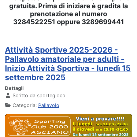
gratuita. Prima di iniziare è gradita la
prenotazione al numero
3284522251 oppure 3289699441
Attività Sportive 2025-2026 -
Pallavolo amatoriale per adulti -
Inizio Attività Sportiva - lunedì 15
settembre 2025
Dettagli
Scritto da
sportegioco
Categoria:
Pallavolo