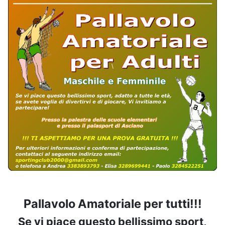
Pallavolo Amatoriale per tutti!!!
Se vi piace questo bellissimo sport,