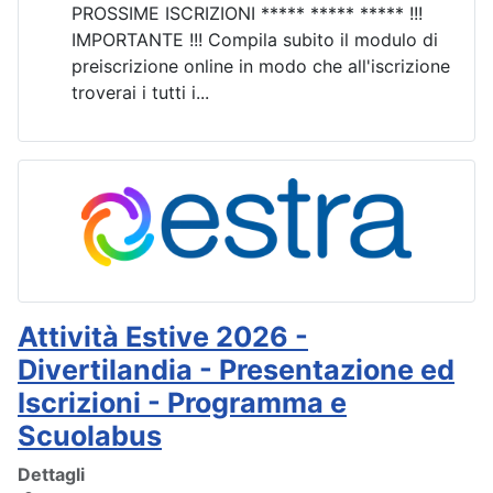
PROSSIME ISCRIZIONI ***** ***** ***** !!!
IMPORTANTE !!! Compila subito il modulo di
preiscrizione online in modo che all'iscrizione
troverai i tutti i...
Attività Estive 2026 -
Divertilandia - Presentazione ed
Iscrizioni - Programma e
Scuolabus
Dettagli