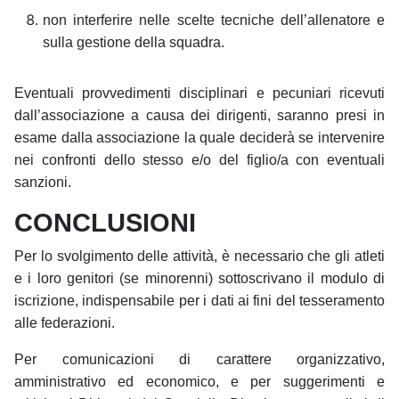
non interferire nelle scelte tecniche dell’allenatore e
sulla gestione della squadra.
Eventuali provvedimenti disciplinari e pecuniari ricevuti
dall’associazione a causa dei dirigenti, saranno presi in
esame dalla associazione la quale deciderà se intervenire
nei confronti dello stesso e/o del figlio/a con eventuali
sanzioni.
CONCLUSIONI
Per lo svolgimento delle attività, è necessario che gli atleti
e i loro genitori (se minorenni) sottoscrivano il modulo di
iscrizione, indispensabile per i dati ai fini del tesseramento
alle federazioni.
Per comunicazioni di carattere organizzativo,
amministrativo ed economico, e per suggerimenti e