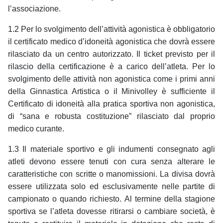
l’associazione.
1.2 Per lo svolgimento dell’attività agonistica è obbligatorio
il certificato medico d’idoneità agonistica che dovrà essere
rilasciato da un centro autorizzato. Il ticket previsto per il
rilascio della certificazione è a carico dell’atleta. Per lo
svolgimento delle attività non agonistica come i primi anni
della Ginnastica Artistica o il Minivolley è sufficiente il
Certificato di idoneità alla pratica sportiva non agonistica,
di “sana e robusta costituzione” rilasciato dal proprio
medico curante.
1.3 Il materiale sportivo e gli indumenti consegnato agli
atleti devono essere tenuti con cura senza alterare le
caratteristiche con scritte o manomissioni. La divisa dovrà
essere utilizzata solo ed esclusivamente nelle partite di
campionato o quando richiesto. Al termine della stagione
sportiva se l’atleta dovesse ritirarsi o cambiare società, è