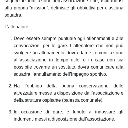
seguire le indicazioni dell’associazione che, ispirandosi
alla propria “mission”, definisce gli obbiettivi per ciascuna
squadra.
L’allenatore:
Deve essere sempre puntuale agli allenamenti e alle
convocazioni per le gare. L’allenatore che non può
svolgere un allenamento, dovrà darne comunicazione
all’associazione in tempo utile, e in caso non sia
possibile trovarne un sostituto, dovrà comunicare alla
squadra l’annullamento dell’impegno sportivo.
Ha l’obbligo della buona conservazione delle
attrezzature messe a disposizione dall’associazione e
della struttura ospitante (palestra comunale).
In occasione di gare, è tenuto a indossare gli
indumenti messi a disposizione dall’associazione.