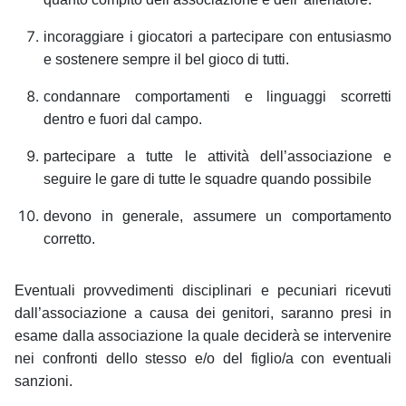
incoraggiare i giocatori a partecipare con entusiasmo
e sostenere sempre il bel gioco di tutti.
condannare comportamenti e linguaggi scorretti
dentro e fuori dal campo.
partecipare a tutte le attività dell’associazione e
seguire le gare di tutte le squadre quando possibile
devono in generale, assumere un comportamento
corretto.
Eventuali provvedimenti disciplinari e pecuniari ricevuti
dall’associazione a causa dei genitori, saranno presi in
esame dalla associazione la quale deciderà se intervenire
nei confronti dello stesso e/o del figlio/a con eventuali
sanzioni.