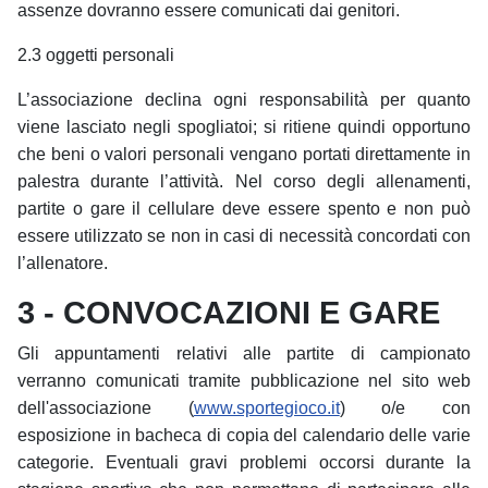
assenze dovranno essere comunicati dai genitori.
2.3 oggetti personali
L’associazione declina ogni responsabilità per quanto
viene lasciato negli spogliatoi; si ritiene quindi opportuno
che beni o valori personali vengano portati direttamente in
palestra durante l’attività. Nel corso degli allenamenti,
partite o gare il cellulare deve essere spento e non può
essere utilizzato se non in casi di necessità concordati con
l’allenatore.
3 - CONVOCAZIONI E GARE
Gli appuntamenti relativi alle partite di campionato
verranno comunicati tramite pubblicazione nel sito web
dell'associazione (
www.sportegioco.it
) o/e con
esposizione in bacheca di copia del calendario delle varie
categorie. Eventuali gravi problemi occorsi durante la