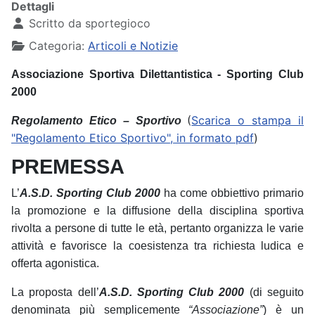
Dettagli
Scritto da
sportegioco
Categoria:
Articoli e Notizie
Associazione Sportiva Dilettantistica - Sporting Club
2000
(
Scarica o stampa il
Regolamento Etico – Sportivo
"Regolamento Etico Sportivo", in formato pdf
)
PREMESSA
L’
A.S.D. Sporting Club 2000
ha come obbiettivo primario
la promozione e la diffusione della disciplina sportiva
rivolta a persone di tutte le età, pertanto organizza le varie
attività e favorisce la coesistenza tra richiesta ludica e
offerta agonistica.
La proposta dell’
A.S.D. Sporting Club 2000
(di seguito
denominata più semplicemente
“
Associazione”
) è un