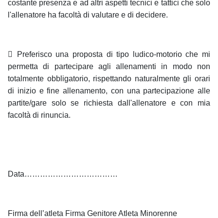
costante presenza e ad altri aspetti tecnici e tattici che solo
l'allenatore ha facoltà di valutare e di decidere.

Preferisco una proposta di tipo ludico-motorio che mi
permetta di partecipare agli allenamenti in modo non
totalmente obbligatorio, rispettando naturalmente gli orari
di inizio e fine allenamento, con una partecipazione alle
partite/gare solo se richiesta dall'allenatore e con mia
facoltà di rinuncia.
Data………………………………
Firma dell’atleta Firma Genitore Atleta Minorenne