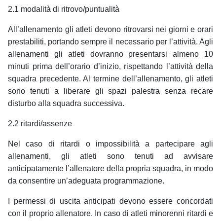
2.1 modalità di ritrovo/puntualità
All’allenamento gli atleti devono ritrovarsi nei giorni e orari
prestabiliti, portando sempre il necessario per l’attività. Agli
allenamenti gli atleti dovranno presentarsi almeno 10
minuti prima dell’orario d’inizio, rispettando l’attività della
squadra precedente. Al termine dell’allenamento, gli atleti
sono tenuti a liberare gli spazi palestra senza recare
disturbo alla squadra successiva.
2.2 ritardi/assenze
Nel caso di ritardi o impossibilità a partecipare agli
allenamenti, gli atleti sono tenuti ad avvisare
anticipatamente l’allenatore della propria squadra, in modo
da consentire un’adeguata programmazione.
I permessi di uscita anticipati devono essere concordati
con il proprio allenatore. In caso di atleti minorenni ritardi e