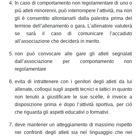
In caso di comportamento non regolamentare di uno o
più atleti minorenni, può interrompere l’attività, ma non
gli è consentito allontanarli dalla palestra prima del
termine dell’allenamento o gara. L’allenatore valuterà
se sarà il caso di comunicare l’accaduto
all’associazione che deciderà in merito.
non può convocare alle gare gli atleti segnalati
dall’associazione per comportamento non
regolamentare
evita di intrattenere con i genitori degli atleti da lui
allenate, colloqui sugli aspetti tecnici e tattici in quanto
non tenuto a giustificare le sue scelte, è invece a
disposizione prima e dopo l’attività sportiva, per ciò
che riguarda gli aspetti educativi o formativi.
deve mantener un atteggiamento di massimo rispetto
nei confronti degli atleti sia nel linguaggio che nei