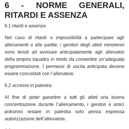
6 - NORME GENERALI,
RITARDI E ASSENZA
6.1 ritardi e assenze
Nel caso di ritardi o impossibilità a partecipare agli
allenamenti o alle partite, i genitori degli atleti minorenni
sono tenuti ad avvisare anticipatamente agli allenatori
della propria squadra in modo da consentire un’adeguata
programmazione. I permessi di uscita anticipata devono
essere concordati con l’allenatore.
6.2 accesso in palestra
Al fine di poter garantire a tutti gli atleti una buona
concentrazione durante l’allenamento, i genitori e amici
potranno restare in palestra solo previa espressa
autorizzazione dell’allenatore.