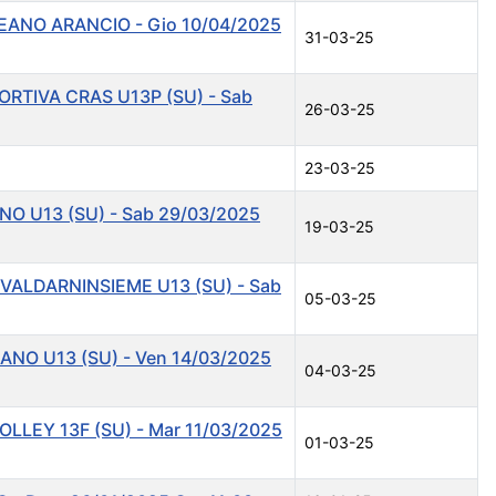
TEANO ARANCIO - Gio 10/04/2025
31-03-25
ORTIVA CRAS U13P (SU) - Sab
26-03-25
23-03-25
NO U13 (SU) - Sab 29/03/2025
19-03-25
 VALDARNINSIEME U13 (SU) - Sab
05-03-25
ANO U13 (SU) - Ven 14/03/2025
04-03-25
LLEY 13F (SU) - Mar 11/03/2025
01-03-25