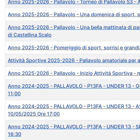
Anno 2025-2026 - Pallavolo - Torneo di Pallavolo S3 -
Anno 2025-2026 - Pallavolo - Una domenica di sport, sor
Anno 2025-2026 - Pallavolo - Una bella mattinata di pas
di Castellina Scalo
Anno 2025-2026 - Pomeriggio di sport, sorrisi e grandi r
Attività Sportive 2025-2026 - Pallavolo amatoriale per ad
Anno 2025-2026 - Pallavolo - Inizio Attività Sportiva 
Anno 2024-2025 - PALLAVOLO - P13FA - UNDER 13 - 
11:00
Anno 2024-2025 - PALLAVOLO - P13FA - UNDER 13 - 
10/05/2025 Ore 17:00
Anno 2024-2025 - PALLAVOLO - P13FA - UNDER 13 - S
16:30