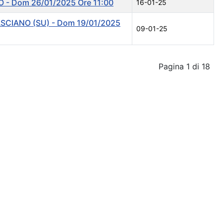
 - Dom 26/01/2025 Ore 11:00
16-01-25
ASCIANO (SU) - Dom 19/01/2025
09-01-25
Pagina 1 di 18