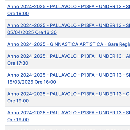
Anno 2024-2025 - PALLAVOLO - P13FA - UNDER 13 - S
Ore 19:00
Anno 2024-2025 - PALLAVOLO - P13FA - UNDER 13 - S
05/04/2025 Ore 16:30
Anno 2024-2025 - GINNASTICA ARTISTICA - Gare Region
Anno 2024-2025 - PALLAVOLO - P13FA - UNDER 13 - A
Ore 17:30
Anno 2024-2025 - PALLAVOLO - P13FA - UNDER 13 - S
15/03/2025 Ore 16:00
Anno 2024-2025 - PALLAVOLO - P13FA - UNDER 13 - 
Ore 19:00
Anno 2024-2025 - PALLAVOLO - P13FA - UNDER 13 - S
Ore 19:00