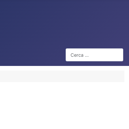
Cerca