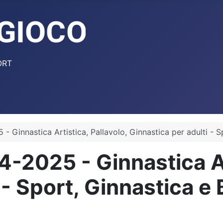
ORT
- Ginnastica Artistica, Pallavolo, Ginnastica per adulti - S
4-2025 - Ginnastica Ar
 - Sport, Ginnastica e 