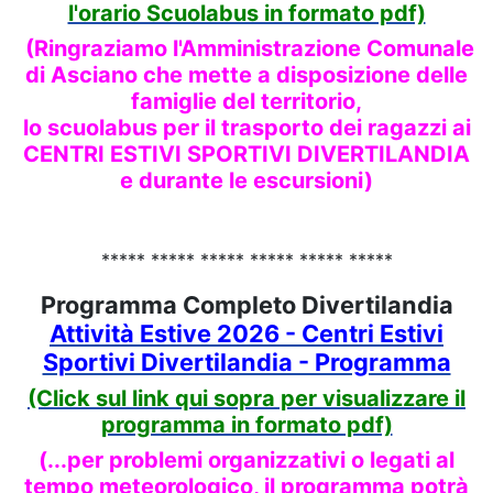
l'orario Scuolabus in formato pdf)
(Ringraziamo l'Amministrazione Comunale
di Asciano che mette a disposizione delle
famiglie del territorio,
lo scuolabus per il trasporto dei ragazzi ai
CENTRI ESTIVI SPORTIVI DIVERTILANDIA
e durante le escursioni
)
***** ***** ***** ***** ***** *****
Programma Completo Divertilandia
Attività Estive 2026 - Centri Estivi
Sportivi Divertilandia - Programma
(Click sul link qui sopra per visualizzare il
programma in formato pdf)
(...per problemi organizzativi o legati al
tempo meteorologico, il programma potrà