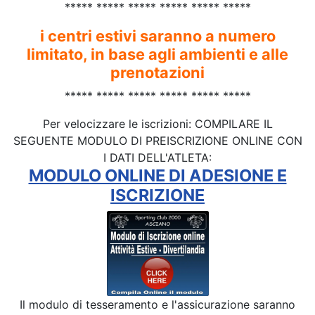
***** ***** ***** ***** ***** *****
i centri estivi saranno a numero
limitato, in base agli ambienti e alle
prenotazioni
***** ***** ***** ***** ***** *****
Per velocizzare le iscrizioni: COMPILARE IL
SEGUENTE MODULO DI PREISCRIZIONE ONLINE CON
I DATI DELL'ATLETA:
MODULO ONLINE DI ADESIONE E
ISCRIZIONE
Il modulo di tesseramento e l'assicurazione saranno