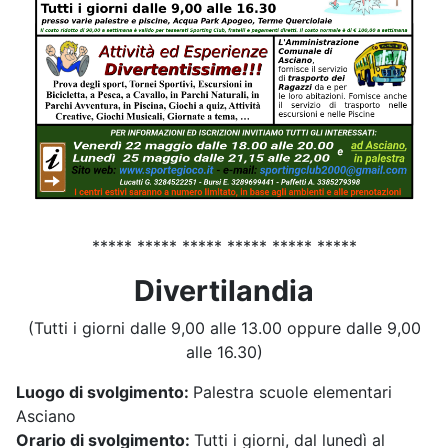
***** ***** ***** ***** ***** *****
Divertilandia
(Tutti i giorni dalle 9,00 alle 13.00 oppure dalle 9,00
alle 16.30)
Luogo di svolgimento:
Palestra scuole elementari
Asciano
Orario di svolgimento:
Tutti i giorni, dal lunedì al