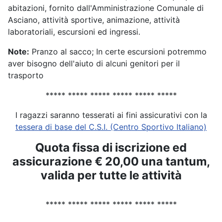
abitazioni, fornito dall'Amministrazione Comunale di
Asciano, attività sportive, animazione, attività
laboratoriali, escursioni ed ingressi.
Note:
Pranzo al sacco; In certe escursioni potremmo
aver bisogno dell'aiuto di alcuni genitori per il
trasporto
***** ***** ***** ***** ***** *****
I ragazzi saranno tesserati ai fini assicurativi con la
tessera di base del C.S.I. (Centro Sportivo Italiano)
Quota fissa di iscrizione ed
assicurazione € 20,00 una tantum,
valida per tutte le attività
***** ***** ***** ***** ***** *****