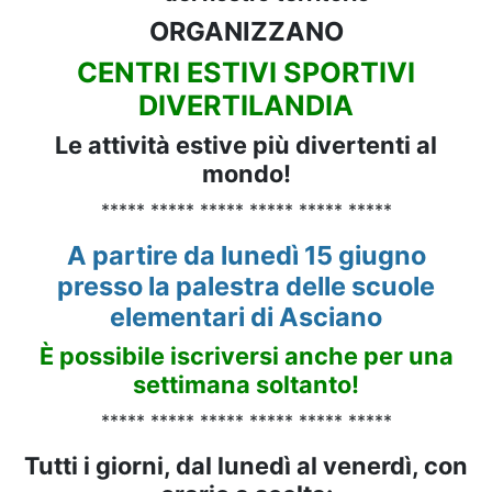
ORGANIZZANO
CENTRI ESTIVI SPORTIVI
DIVERTILANDIA
Le attività estive più divertenti al
mondo!
***** ***** ***** ***** ***** *****
A partire da lunedì 15 giugno
presso la palestra delle scuole
elementari di Asciano
È possibile iscriversi anche per una
settimana soltanto!
***** ***** ***** ***** ***** *****
Tutti i giorni, dal lunedì al venerdì, con