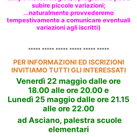
subire piccole variazioni;
...naturalmente provvederemo
tempestivamente a comunicare eventuali
variazioni agli iscritti)
***** ***** ***** ***** ***** *****
PER INFORMAZIONI ED ISCRIZIONI
INVITIAMO TUTTI GLI INTERESSATI
Venerdì 22 maggio dalle ore
18.00 alle ore 20.00 e
Lunedì 25 maggio dalle ore 21.15
alle ore 22.00
ad Asciano, palestra scuole
elementari