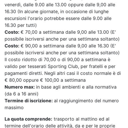
venerdì, dalle 9.00 alle 13.00 oppure dalle 9,00 alle
16.30 (In alcune giornate, in occasione di lunghe
escursioni l'orario potrebbe essere dalle 9.00 alle
16.30 per tutti)
Costo:
€ 70,00 a settimana dalle 9,00 alle 13.00 (E'
possibile iscriversi anche per una settimana soltanto)
Costo:
€ 90,00 a settimana dalle 9,00 alle 16.30 (E'
possibile iscriversi anche per una settimana soltanto)
Il costo ridotto di 70,00 o di 90,00 a settimana è
valido per tesserati Sporting Club, per fratelli e per
pagamenti diretti. Negli altri casi il costo normale è di
€ 80,00 oppure € 100,00 a settimana
Numero max:
in base agli ambienti e alla normativa
(da 6 a 16 anni)
Termine di iscrizione:
al raggiungimento del numero
massimo
La quota comprende:
trasporto al mattino ed al
termine dell'orario delle attività, da e per le proprie