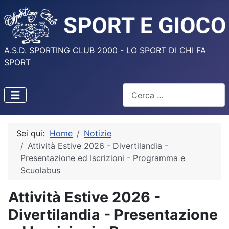
A.S.D. SPORTING CLUB 2000 - LO SPORT DI CHI FA
SPORT
Cerca
Sei qui:
Home
Notizie
Attività Estive 2026 - Divertilandia -
Presentazione ed Iscrizioni - Programma e
Scuolabus
Attività Estive 2026 -
Divertilandia - Presentazione