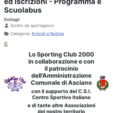
ed Iscrizioni - Programma e
Scuolabus
Dettagli
Scritto da
sportegioco
Categoria:
Articoli e Notizie
Lo Sporting Club 2000
in collaborazione e con
il patrocinio
dell'Amministrazione
Comunale di Asciano
con il supporto del C.S.I.
Centro Sportivo Italiano
e di tante altre Associazioni
del nostro territorio