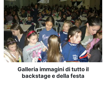
Galleria immagini di tutto il
backstage e della festa