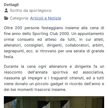
Dettagli
Scritto da
sportegioco
Categoria:
Articoli e Notizie
Oltre 200 persone festeggiano insieme alla cena di
fine anno dello Sporting Club 2000. Un appuntamento
ormai consueto ed atteso da tutti, in cui atleti,
allenatori, consiglieri, dirigenti, collaboratori, arbitri,
segnapunti, ecc. si ritrovano per una serata di grande
festa.
Durante la cena ogni allenatore e dirigente fa un
resoconto dell'annata sportiva ed associativa,
riassume gli impegni e i traguardi ottenuti, ed a tutti
viene donato un piccolo gadget in ricordo dell'anno e
dei bei momenti trascorsi insieme.