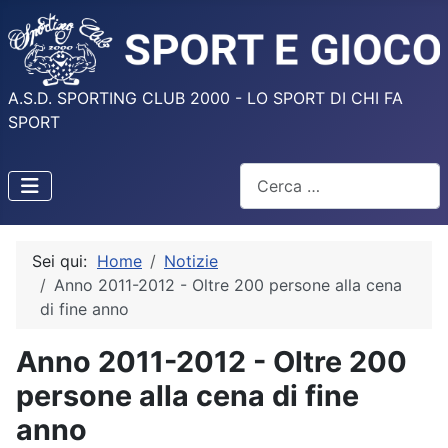
A.S.D. SPORTING CLUB 2000 - LO SPORT DI CHI FA
SPORT
Cerca
Sei qui:
Home
Notizie
Anno 2011-2012 - Oltre 200 persone alla cena
di fine anno
Anno 2011-2012 - Oltre 200
persone alla cena di fine
anno