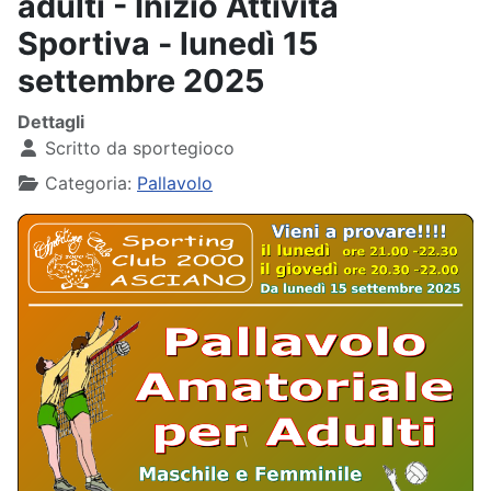
adulti - Inizio Attività
Sportiva - lunedì 15
settembre 2025
Dettagli
Scritto da
sportegioco
Categoria:
Pallavolo