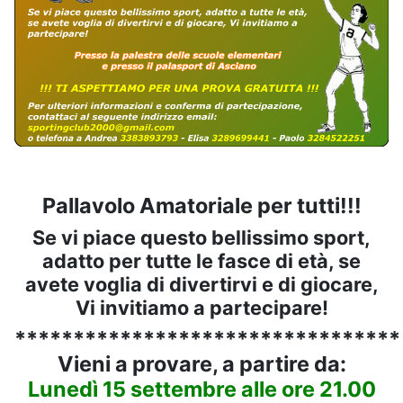
Pallavolo Amatoriale per tutti!!!
Se vi piace questo bellissimo sport,
adatto per tutte le fasce di età, se
avete voglia di divertirvi e di giocare,
Vi invitiamo a partecipare!
*********************************
Vieni a provare, a partire da:
Lunedì 15 settembre alle ore 21.00