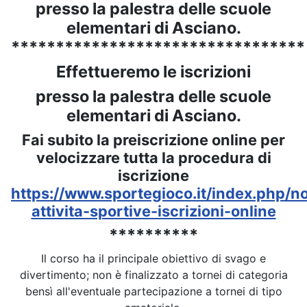
presso la palestra delle scuole
elementari di Asciano.
*********************************
Effettueremo le iscrizioni
presso la palestra delle scuole
elementari di Asciano.
Fai subito la preiscrizione online per
velocizzare tutta la procedura di
iscrizione
https://www.sportegioco.it/index.php/no
attivita-sportive-iscrizioni-online
**********
Il corso ha il principale obiettivo di svago e
divertimento; non è finalizzato a tornei di categoria
bensì all'eventuale partecipazione a tornei di tipo