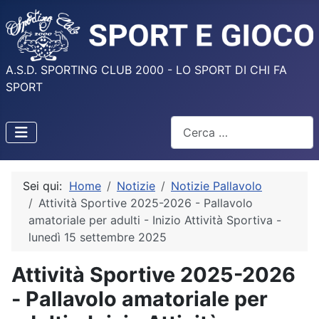
A.S.D. SPORTING CLUB 2000 - LO SPORT DI CHI FA
SPORT
Cerca
Sei qui:
Home
Notizie
Notizie Pallavolo
Attività Sportive 2025-2026 - Pallavolo
amatoriale per adulti - Inizio Attività Sportiva -
lunedì 15 settembre 2025
Attività Sportive 2025-2026
- Pallavolo amatoriale per