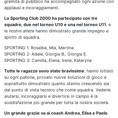
gremita di pubblico ha accompagnato ogni azione con
applausi e incoraggiamenti.
Lo Sporting Club 2000 ha partecipato con tre
squadre, due nel torneo U10 e una nel torneo U11
, e
le nostre atlete hanno dimostrato grande impegno e
spirito di squadra.
SPORTING 1: Rosalba, Mia, Martina
SPORTING 2: Adele, Giorgia B., Giorgia E.
SPORTING 3: Camilla, Elena, Irene, Kateryna
Tutte le ragazze sono state bravissime
: hanno lottato
su ogni pallone, provato nuove soluzioni di gioco e
soprattutto dimostrato quanto stanno crescendo sia
dal punto di vista tecnico che come squadra. Vederle
aiutarsi, incoraggiarsi e divertirsi in campo è la
soddisfazione più grande per tutta la nostra società.
Un grande grazie va ai coach Andrea, Elisa e Paolo