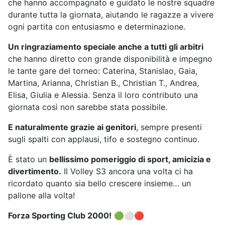
che hanno accompagnato e guidato le nostre squadre
durante tutta la giornata, aiutando le ragazze a vivere
ogni partita con entusiasmo e determinazione.
Un ringraziamento speciale anche a tutti gli arbitri
che hanno diretto con grande disponibilità e impegno
le tante gare del torneo: Caterina, Stanislao, Gaia,
Martina, Arianna, Christian B., Christian T., Andrea,
Elisa, Giulia e Alessia. Senza il loro contributo una
giornata così non sarebbe stata possibile.
E naturalmente grazie ai genitori
, sempre presenti
sugli spalti con applausi, tifo e sostegno continuo.
È stato un
bellissimo pomeriggio di sport, amicizia e
divertimento.
Il Volley S3 ancora una volta ci ha
ricordato quanto sia bello crescere insieme… un
pallone alla volta!
Forza Sporting Club 2000!
🟢⚪🔴