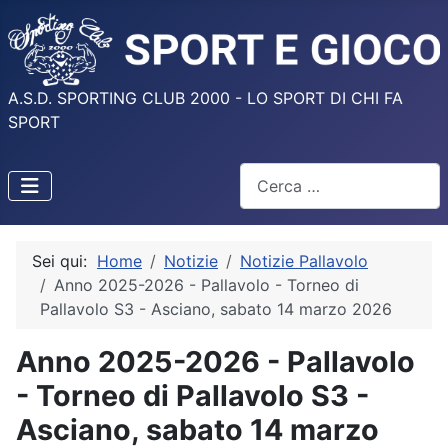
A.S.D. SPORTING CLUB 2000 - LO SPORT DI CHI FA
SPORT
Cerca
Sei qui:
Home
Notizie
Notizie Pallavolo
Anno 2025-2026 - Pallavolo - Torneo di
Pallavolo S3 - Asciano, sabato 14 marzo 2026
Anno 2025-2026 - Pallavolo
- Torneo di Pallavolo S3 -
Asciano, sabato 14 marzo