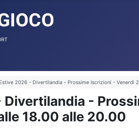
ORT
 Estive 2026 - Divertilandia - Prossime Iscrizioni - Venerdì
 Divertilandia - Prossi
lle 18.00 alle 20.00