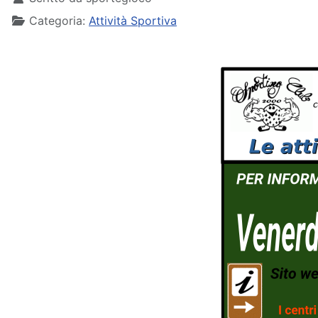
Categoria:
Attività Sportiva