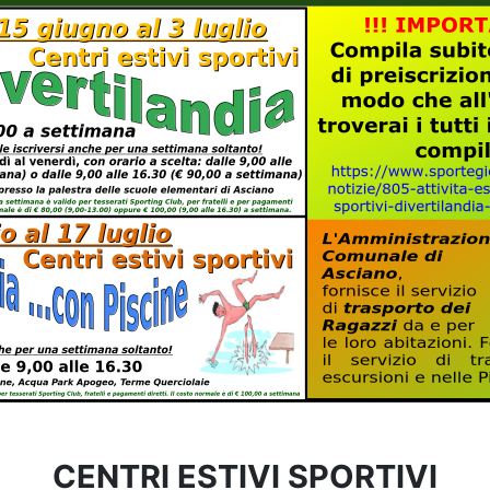
CENTRI ESTIVI SPORTIVI