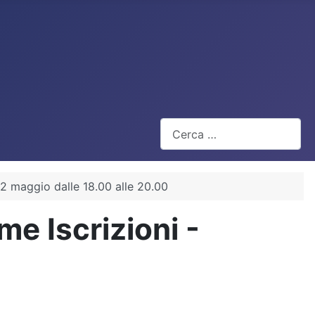
Cerca
 22 maggio dalle 18.00 alle 20.00
me Iscrizioni -