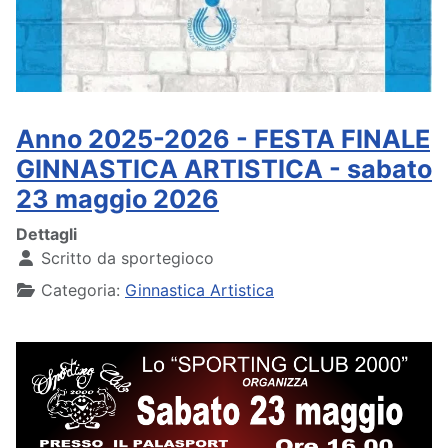
Anno 2025-2026 - FESTA FINALE
GINNASTICA ARTISTICA - sabato
23 maggio 2026
Dettagli
Scritto da
sportegioco
Categoria:
Ginnastica Artistica