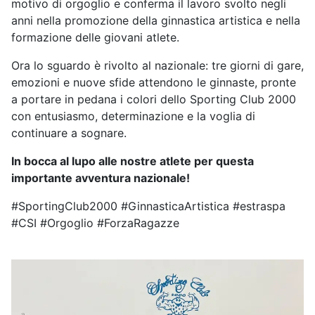
motivo di orgoglio e conferma il lavoro svolto negli
anni nella promozione della ginnastica artistica e nella
formazione delle giovani atlete.
Ora lo sguardo è rivolto al nazionale: tre giorni di gare,
emozioni e nuove sfide attendono le ginnaste, pronte
a portare in pedana i colori dello Sporting Club 2000
con entusiasmo, determinazione e la voglia di
continuare a sognare.
In bocca al lupo alle nostre atlete per questa
importante avventura nazionale!
#SportingClub2000 #GinnasticaArtistica #estraspa
#CSI #Orgoglio #ForzaRagazze