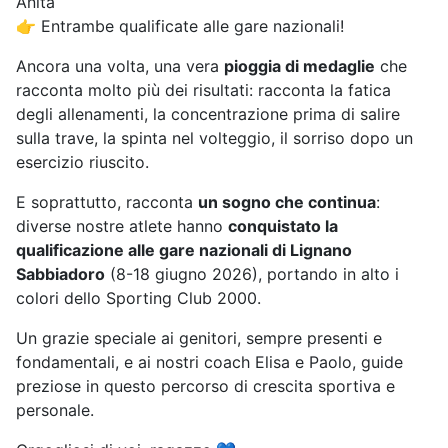
Anita
👉 Entrambe qualificate alle gare nazionali!
Ancora una volta, una vera
pioggia di medaglie
che
racconta molto più dei risultati: racconta la fatica
degli allenamenti, la concentrazione prima di salire
sulla trave, la spinta nel volteggio, il sorriso dopo un
esercizio riuscito.
E soprattutto, racconta
un sogno che continua
:
diverse nostre atlete hanno
conquistato la
qualificazione alle gare nazionali di Lignano
Sabbiadoro
(8-18 giugno 2026), portando in alto i
colori dello Sporting Club 2000.
Un grazie speciale ai genitori, sempre presenti e
fondamentali, e ai nostri coach Elisa e Paolo, guide
preziose in questo percorso di crescita sportiva e
personale.