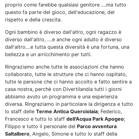
proprio come farebbe qualsiasi genitore ....ma tutto
questo fa parte del gioco, dell'educazione, del
rispetto e della crescita.
Ogni bambino è diverso dall'altro, ogni ragazzo è
diverso dall'altro, ....e anche ogni adulto è diverso
dall'altro....e tutta questa diversità è una fortuna, una
bellezza e un arricchimento per tutti.
Ringraziamo anche tutte le associazioni che hanno
collaborato, tutte le strutture che ci hanno ospitato,
tutte le persone che ci hanno accolto e fatto sentire a
casa nostra, perchè con Divertilandia tutti i giorni
abbiamo avuto un programma e una esperienza
diversa. Ringraziamo in particolare la dirigenza e tutto
lo staff delle
Terme Antica Querciolaia
; Federico,
Francesco e tutto lo staff
dell'Acqua Park Apogeo
;
Filippo e tutto il personale del
Parco avventura
Saltalbero
, Angelo, Simone e tutto lo staff della