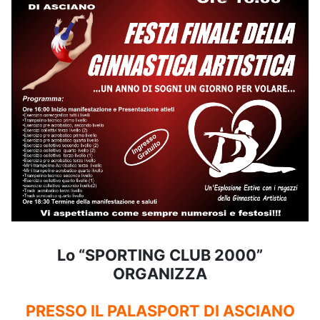
Lo “SPORTING CLUB 2000”
ORGANIZZA
PRESSO IL PALASPORT DI ASCIANO