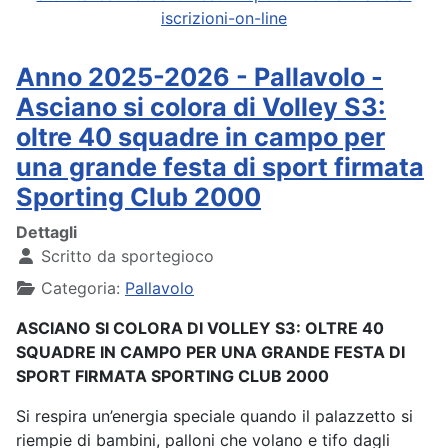
iscrizioni-on-line
Anno 2025-2026 - Pallavolo -
Asciano si colora di Volley S3:
oltre 40 squadre in campo per
una grande festa di sport firmata
Sporting Club 2000
Dettagli
Scritto da
sportegioco
Categoria:
Pallavolo
ASCIANO SI COLORA DI VOLLEY S3: OLTRE 40
SQUADRE IN CAMPO PER UNA GRANDE FESTA DI
SPORT FIRMATA SPORTING CLUB 2000
Si respira un’energia speciale quando il palazzetto si
riempie di bambini, palloni che volano e tifo dagli