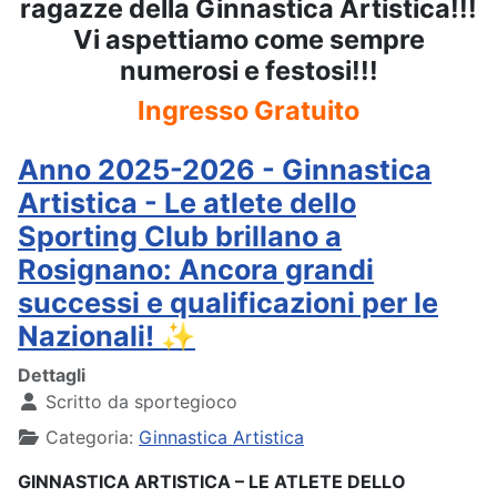
ragazze della Ginnastica Artistica!!!
Vi aspettiamo come sempre
numerosi e festosi!!!
Ingresso Gratuito
Anno 2025-2026 - Ginnastica
Artistica - Le atlete dello
Sporting Club brillano a
Rosignano: Ancora grandi
successi e qualificazioni per le
Nazionali! ✨
Dettagli
Scritto da
sportegioco
Categoria:
Ginnastica Artistica
GINNASTICA ARTISTICA – LE ATLETE DELLO