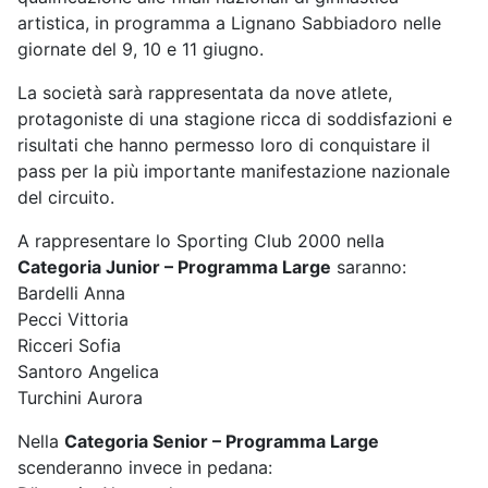
artistica, in programma a Lignano Sabbiadoro nelle
giornate del 9, 10 e 11 giugno.
La società sarà rappresentata da nove atlete,
protagoniste di una stagione ricca di soddisfazioni e
risultati che hanno permesso loro di conquistare il
pass per la più importante manifestazione nazionale
del circuito.
A rappresentare lo Sporting Club 2000 nella
Categoria Junior – Programma Large
saranno:
Bardelli Anna
Pecci Vittoria
Ricceri Sofia
Santoro Angelica
Turchini Aurora
Nella
Categoria Senior – Programma Large
scenderanno invece in pedana: