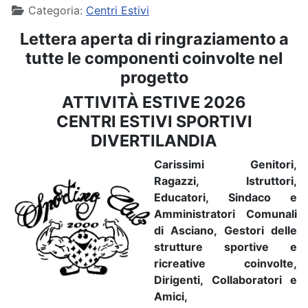
Categoria:
Centri Estivi
Lettera aperta di ringraziamento a
tutte le componenti coinvolte nel
progetto
ATTIVITÀ ESTIVE 2026
CENTRI ESTIVI SPORTIVI
DIVERTILANDIA
Carissimi Genitori,
Ragazzi, Istruttori,
Educatori, Sindaco e
Amministratori Comunali
di Asciano, Gestori delle
strutture sportive e
ricreative coinvolte,
Dirigenti, Collaboratori e
Amici,