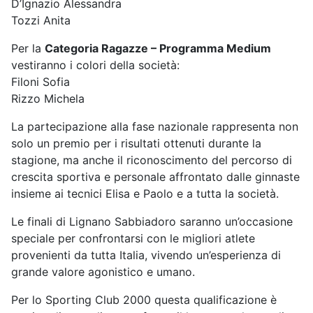
D’Ignazio Alessandra
Tozzi Anita
Per la
Categoria Ragazze – Programma Medium
vestiranno i colori della società:
Filoni Sofia
Rizzo Michela
La partecipazione alla fase nazionale rappresenta non
solo un premio per i risultati ottenuti durante la
stagione, ma anche il riconoscimento del percorso di
crescita sportiva e personale affrontato dalle ginnaste
insieme ai tecnici Elisa e Paolo e a tutta la società.
Le finali di Lignano Sabbiadoro saranno un’occasione
speciale per confrontarsi con le migliori atlete
provenienti da tutta Italia, vivendo un’esperienza di
grande valore agonistico e umano.
Per lo Sporting Club 2000 questa qualificazione è