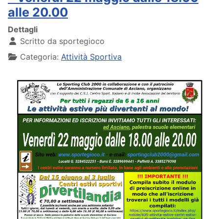
alle 20.00
Dettagli
Scritto da
sportegioco
Categoria:
Attività Sportiva