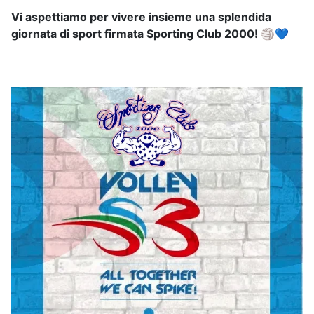
Vi aspettiamo per vivere insieme una splendida
giornata di sport firmata Sporting Club 2000! 🏐💙