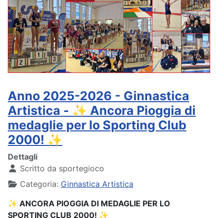
Anno 2025-2026 - Ginnastica
Artistica - ✨ Ancora Pioggia di
medaglie per lo Sporting Club
2000! ✨
Dettagli
Scritto da
sportegioco
Categoria:
Ginnastica Artistica
✨ ANCORA PIOGGIA DI MEDAGLIE PER LO
SPORTING CLUB 2000! ✨