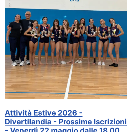
Attività Estive 2026 -
Divertilandia - Prossime Iscrizioni
- Venerdì 22 maggio dalle 18.00