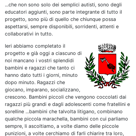
...che non sono solo dei semplici autisti, sono degli
educatori aggiunti, sono parte integrante di tutto il
progetto, sono più di quello che chiunque possa
aspettarsi, sempre disponibili, sorridenti, attenti e
collaborativi in tutto.
Ieri abbiamo completato il
progetto e già oggi a ciascuno di
noi mancano i vostri splendidi
bambini e ragazzi che tanto ci
hanno dato tutti i giorni, minuto
dopo minuto. Ragazzi che
giocano, imparano, socializzano,
crescono. Bambini piccoli che vengono coccolati dai
ragazzi più grandi e dagli adolescenti come fratellini e
sorelline ...bambini che talvolta litigano, combinano
qualche piccola marachella, bambini con cui parliamo
sempre, li ascoltiamo, a volte diamo delle piccole
punizioni, a volte cerchiamo di farli chiarire tra loro,