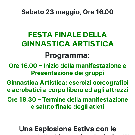
Sabato 23 maggio, Ore 16.00
FESTA FINALE DELLA
GINNASTICA ARTISTICA
Programma:
Ore 16.00 – Inizio della manifestazione e
Presentazione dei gruppi
Ginnastica Artistica: esercizi coreografici
e acrobatici a corpo libero ed agli attrezzi
Ore 18.30 – Termine della manifestazione
e saluto finale degli atleti
Una Esplosione Estiva con le