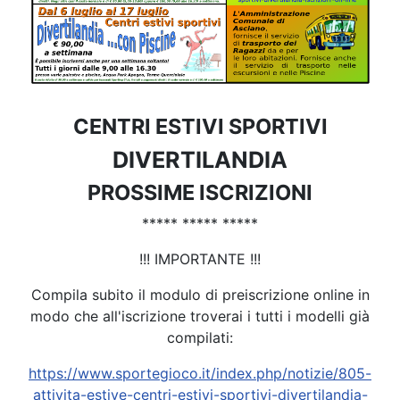
CENTRI ESTIVI SPORTIVI
DIVERTILANDIA
PROSSIME ISCRIZIONI
***** ***** *****
!!! IMPORTANTE !!!
Compila subito il modulo di preiscrizione online in
modo che all'iscrizione troverai i tutti i modelli già
compilati:
https://www.sportegioco.it/index.php/notizie/805-
attivita-estive-centri-estivi-sportivi-divertilandia-