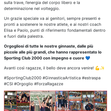
sulla trave, l’energia del corpo libero e la
determinazione nel volteggio.
Un grazie speciale va ai genitori, sempre presenti e
pronti a sostenere le nostre atlete, e ai nostri coach
Elisa e Paolo, punti di riferimento fondamentali dentro
e fuori dalla palestra.
Orgogliosi di tutte le nostre ginnaste, dalle più
piccole alle più grandi, che hanno rappresentato lo
Sporting Club 2000 con impegno e cuore 💙
Avanti così ragazze, il bello deve ancora venire! 💪✨
#SportingClub2000 #GinnasticaArtistica #estraspa
#CSI #Orgoglio #ForzaRagazze