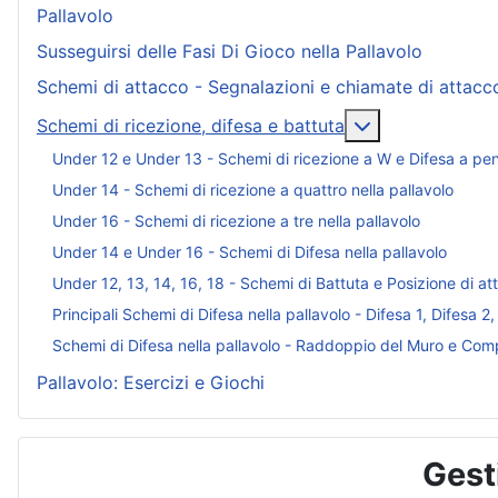
Pallavolo
Susseguirsi delle Fasi Di Gioco nella Pallavolo
Schemi di attacco - Segnalazioni e chiamate di attacco
Maggiori inform
Schemi di ricezione, difesa e battuta
Under 12 e Under 13 - Schemi di ricezione a W e Difesa a pen
Under 14 - Schemi di ricezione a quattro nella pallavolo
Under 16 - Schemi di ricezione a tre nella pallavolo
Under 14 e Under 16 - Schemi di Difesa nella pallavolo
Under 12, 13, 14, 16, 18 - Schemi di Battuta e Posizione di att
Principali Schemi di Difesa nella pallavolo - Difesa 1, Difesa 2,
Schemi di Difesa nella pallavolo - Raddoppio del Muro e Com
Pallavolo: Esercizi e Giochi
Gest