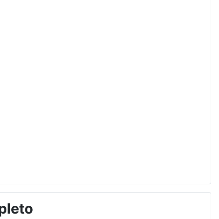
pleto