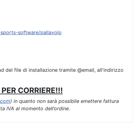
sports-software/pallavolo
d del file di installazione tramite @email, all'indirizzo
PER CORRIERE!!!
.com
) in quanto non sarà possibile emettere fattura
ita IVA al momento dell’ordine.