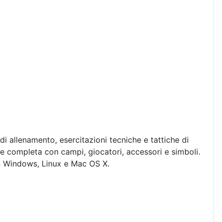
 allenamento, esercitazioni tecniche e tattiche di
one completa con campi, giocatori, accessori e simboli.
con Windows, Linux e Mac OS X.