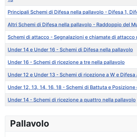
Principali Schemi di Difesa nella pallavolo - Difesa 1, Di
Altri Schemi di Difesa nella pallavolo - Raddoppio del
Schemi di attacco - Segnalazioni e chiamate di attacco 
Under 14 e Under 16 - Schemi di Difesa nella pallavolo
Under 16 - Schemi di ricezione a tre nella pallavolo
Under 12 e Under 13 - Schemi di ricezione a W e Difesa 
Under 12, 13, 14, 16, 18 - Schemi di Battuta e Posizione 
Under 14 - Schemi di ricezione a quattro nella pallavolo
Articoli
Pallavolo