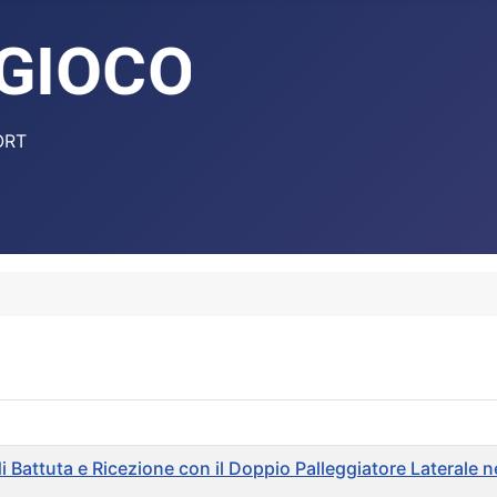
ORT
i Battuta e Ricezione con il Doppio Palleggiatore Laterale n