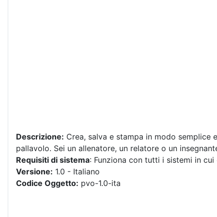
Descrizione:
Crea, salva e stampa in modo semplice ed 
pallavolo. Sei un allenatore, un relatore o un insegnan
Requisiti di sistema
: Funziona con tutti i sistemi in 
Versione:
1.0 - Italiano
Codice Oggetto:
pvo-1.0-ita