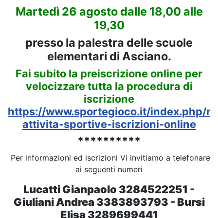
Martedì 26 agosto dalle 18,00 alle
19,30
presso la palestra delle scuole
elementari di Asciano.
Fai subito la preiscrizione online per
velocizzare tutta la procedura di
iscrizione
https://www.sportegioco.it/index.php/no
attivita-sportive-iscrizioni-online
**********
Per informazioni ed iscrizioni Vi invitiamo a telefonare
ai seguenti numeri
Lucatti Gianpaolo 3284522251 -
Giuliani Andrea 3383893793 - Bursi
Elisa 3289699441