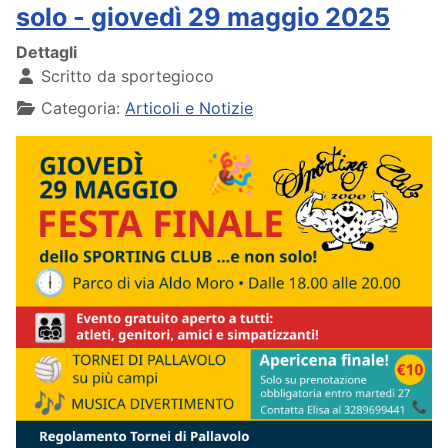
solo - giovedì 29 maggio 2025
Dettagli
Scritto da
sportegioco
Categoria:
Articoli e Notizie