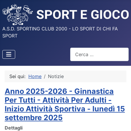
A.S.D. SPORTING CLUB 2000 - LO SPORT DI CHI FA
SPORT
Cerca
Sei qui:
Home
Notizie
Anno 2025-2026 - Ginnastica
Per Tutti - Attività Per Adulti -
Inizio Attività Sportiva - lunedì 15
settembre 2025
Dettagli