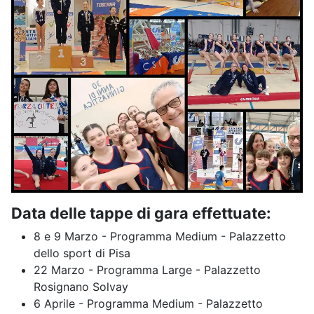
Data delle tappe di gara effettuate:
8 e 9 Marzo - Programma Medium - Palazzetto
dello sport di Pisa
22 Marzo - Programma Large - Palazzetto
Rosignano Solvay
6 Aprile - Programma Medium - Palazzetto