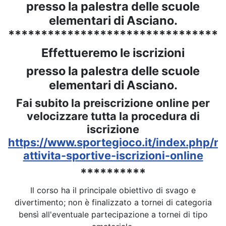
presso la palestra delle scuole
elementari di Asciano.
*********************************
Effettueremo le iscrizioni
presso la palestra delle scuole
elementari di Asciano.
Fai subito la preiscrizione online per
velocizzare tutta la procedura di
iscrizione
https://www.sportegioco.it/index.php/no
attivita-sportive-iscrizioni-online
**********
Il corso ha il principale obiettivo di svago e
divertimento; non è finalizzato a tornei di categoria
bensì all'eventuale partecipazione a tornei di tipo