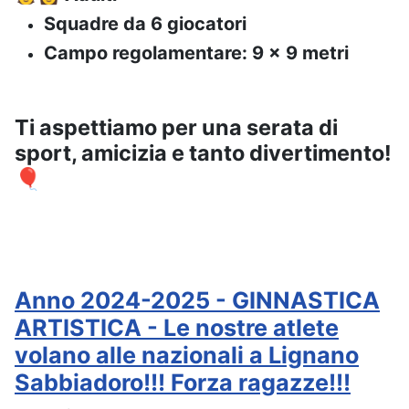
Squadre da 6 giocatori
Campo regolamentare: 9 x 9 metri
Ti aspettiamo per una serata di
sport, amicizia e tanto divertimento!
🎈
Anno 2024-2025 - GINNASTICA
ARTISTICA - Le nostre atlete
volano alle nazionali a Lignano
Sabbiadoro!!! Forza ragazze!!!