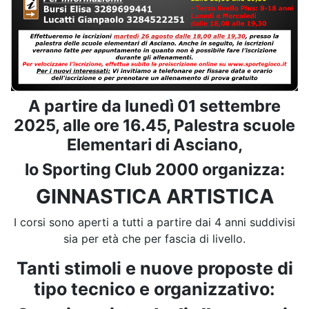
A partire da lunedì 01 settembre
2025, alle ore 16.45, Palestra scuole
Elementari di Asciano,
lo Sporting Club 2000 organizza:
GINNASTICA ARTISTICA
I corsi sono aperti a tutti a partire dai 4 anni suddivisi
sia per età che per fascia di livello.
Tanti stimoli e nuove proposte di
tipo tecnico e organizzativo: