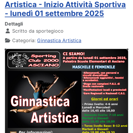
Artistica - Inizio Attività Sportiva
- lunedì 01 settembre 2025
Dettagli
Scritto da
sportegioco
Categoria:
Ginnastica Artistica