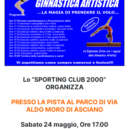
Lo “SPORTING CLUB 2000”
ORGANIZZA
PRESSO LA PISTA AL PARCO DI VIA
ALDO MORO DI ASCIANO
Sabato 24 maggio, Ore 17.00