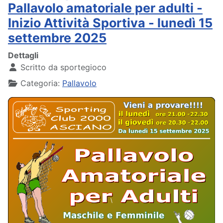
Pallavolo amatoriale per adulti -
Inizio Attività Sportiva - lunedì 15
settembre 2025
Dettagli
Scritto da
sportegioco
Categoria:
Pallavolo