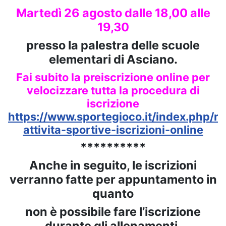
Martedì 26 agosto dalle 18,00 alle
19,30
presso la palestra delle scuole
elementari di Asciano.
Fai subito la preiscrizione online per
velocizzare tutta la procedura di
iscrizione
https://www.sportegioco.it/index.php/no
attivita-sportive-iscrizioni-online
**********
Anche in seguito, le iscrizioni
verranno fatte per appuntamento in
quanto
non è possibile fare l’iscrizione
durante gli allenamenti.