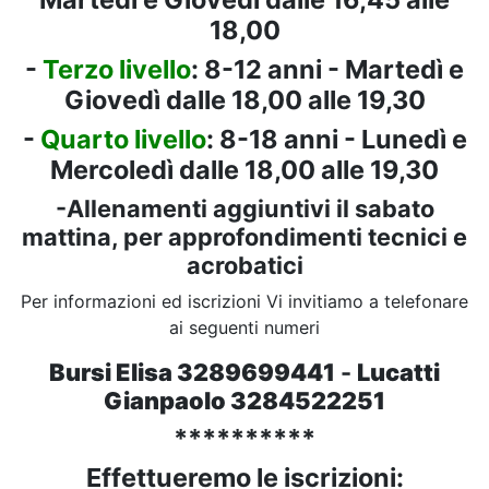
18,00
-
Terzo livello
: 8-12 anni - Martedì e
Giovedì dalle 18,00 alle 19,30
-
Quarto livello
: 8-18 anni - Lunedì e
Mercoledì dalle 18,00 alle 19,30
-Allenamenti aggiuntivi il sabato
mattina, per approfondimenti tecnici e
acrobatici
Per informazioni ed iscrizioni Vi invitiamo a telefonare
ai seguenti numeri
Bursi Elisa 3289699441
-
Lucatti
Gianpaolo 3284522251
**********
Effettueremo le iscrizioni: