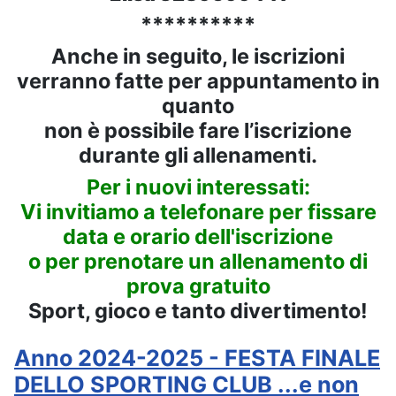
**********
Anche in seguito, le iscrizioni
verranno fatte per appuntamento in
quanto
non è possibile fare l’iscrizione
durante gli allenamenti.
Per i nuovi interessati:
Vi invitiamo a telefonare per fissare
data e orario dell'iscrizione
o per prenotare un allenamento di
prova gratuito
Sport, gioco e tanto divertimento!
Anno 2024-2025 - FESTA FINALE
DELLO SPORTING CLUB ...e non