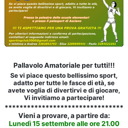
Pallavolo Amatoriale per tutti!!!
Se vi piace questo bellissimo sport,
adatto per tutte le fasce di età, se
avete voglia di divertirvi e di giocare,
Vi invitiamo a partecipare!
*********************************
Vieni a provare, a partire da:
Lunedì 15 settembre alle ore 21.00