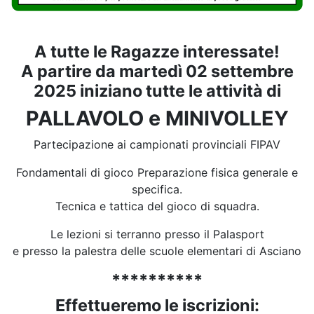
A tutte le Ragazze interessate!
A partire da martedì 02 settembre
2025 iniziano tutte le attività di
PALLAVOLO e MINIVOLLEY
Partecipazione ai campionati provinciali FIPAV
Fondamentali di gioco Preparazione fisica generale e
specifica.
Tecnica e tattica del gioco di squadra.
Le lezioni si terranno presso il Palasport
e presso la palestra delle scuole elementari di Asciano
**********
Effettueremo le iscrizioni: