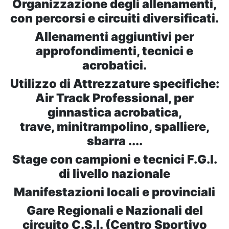
Organizzazione degli allenamenti,
con percorsi e circuiti diversificati.
Allenamenti aggiuntivi per
approfondimenti, tecnici e
acrobatici.
Utilizzo di Attrezzature specifiche:
Air Track Professional, per
ginnastica acrobatica,
trave, minitrampolino, spalliere,
sbarra ....
Stage con campioni e tecnici F.G.I.
di livello nazionale
Manifestazioni locali e provinciali
Gare Regionali e Nazionali del
circuito C.S.I. (Centro Sportivo