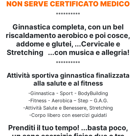
NON SERVE CERTIFICATO MEDICO
**********
Ginnastica completa, con un bel
riscaldamento aerobico e poi cosce,
addome e glutei, ...Cervicale e
Stretching ...con musica e allegria!
**********
Attività sportiva ginnastica finalizzata
alla salute e al fitness
-Ginnastica - Sport - BodyBuilding
-Fitness - Aerobica – Step – G.A.G.
-Attività Salute e Benessere, Stretching
-Corpo libero con esercizi guidati
Prenditi il tuo tempo! ...basta poco,