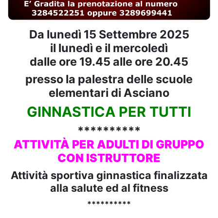
Da lunedì 15 Settembre 2025
il lunedì e il mercoledì
dalle ore 19.45 alle ore 20.45
presso la palestra delle scuole
elementari di Asciano
GINNASTICA PER TUTTI
**********
ATTIVITÀ PER ADULTI DI GRUPPO
CON ISTRUTTORE
Attività sportiva ginnastica finalizzata
alla salute ed al fitness
**********