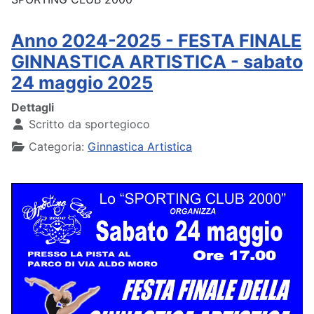
Anno 2024-2025 - FESTA FINALE
GINNASTICA ARTISTICA - sabato
24 maggio 2025
Dettagli
Scritto da
sportegioco
Categoria:
Ginnastica Artistica