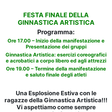
FESTA FINALE DELLA
GINNASTICA ARTISTICA
Programma:
Ore 17.00 – Inizio della manifestazione e
Presentazione dei gruppi
Ginnastica Artistica: esercizi coreografici
e acrobatici a corpo libero ed agli attrezzi
Ore 19.00 – Termine della manifestazione
e saluto finale degli atleti
Una Esplosione Estiva con le
ragazze della Ginnastica Artistica!!!
Vi aspettiamo come sempre