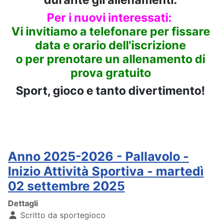
Per i nuovi interessati:
Vi invitiamo a telefonare per fissare
data e orario dell'iscrizione
o per prenotare un allenamento di
prova gratuito
Sport, gioco e tanto divertimento!
Anno 2025-2026 - Pallavolo -
Inizio Attività Sportiva - martedì
02 settembre 2025
Dettagli
Scritto da
sportegioco