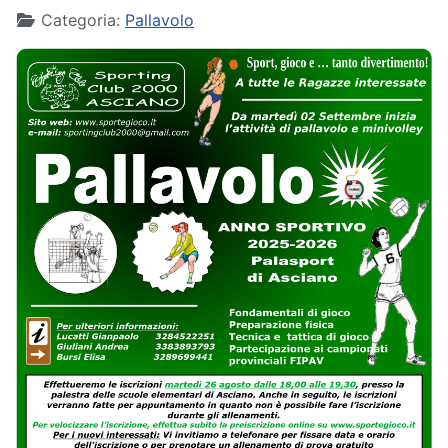
Categoria:
Pallavolo