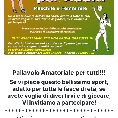
Pallavolo Amatoriale per tutti!!!
Se vi piace questo bellissimo sport,
adatto per tutte le fasce di età, se
avete voglia di divertirvi e di giocare,
Vi invitiamo a partecipare!
*********************************