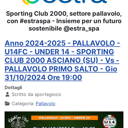
Sporting Club 2000, settore pallavolo,
con #estraspa - Insieme per un futuro
sostenibile @estra_spa
Anno 2024-2025 - PALLAVOLO -
U14FC - UNDER 14 - SPORTING
CLUB 2000 ASCIANO (SU) - Vs -
PALLAVOLO PRIMO SALTO - Gio
31/10/2024 Ore 19:00
Dettagli
Scritto da
sportegioco
Categoria:
Pallavolo