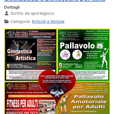
Dettagli
Scritto da
sportegioco
Categoria:
Articoli e Notizie