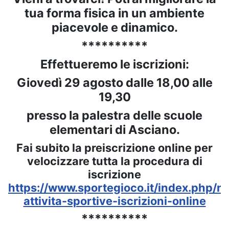
tua forma fisica in un ambiente
piacevole e dinamico.
**********
Effettueremo le iscrizioni:
Giovedì 29 agosto dalle 18,00 alle
19,30
presso la palestra delle scuole
elementari di Asciano.
Fai subito la preiscrizione online per
velocizzare tutta la procedura di
iscrizione
https://www.sportegioco.it/index.php/no
attivita-sportive-iscrizioni-online
**********