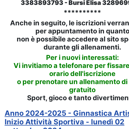
3383893793 - Bursi Elisa 32896
**********
Anche in seguito, le iscrizioni verra
per appuntamento in quant
non è possibile accedere al sito sp
durante gli allenamenti.
Per i nuovi interessati:
Vi invitiamo a telefonare per fissar
orario dell'iscrizione
o per prenotare un allenamento di
gratuito
Sport, gioco e tanto divertimen
Anno 2024-2025 - Ginnastica Artis
Inizio Attività Sportiva - lunedì 02