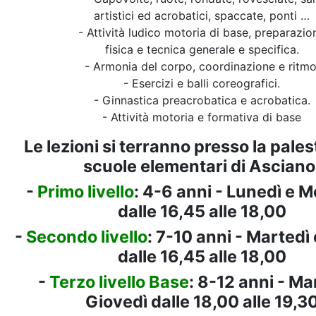
artistici ed acrobatici, spaccate, ponti …
- Attività ludico motoria di base, preparazio
fisica e tecnica generale e specifica.
- Armonia del corpo, coordinazione e ritmo
- Esercizi e balli coreografici.
- Ginnastica preacrobatica e acrobatica.
- Attività motoria e formativa di base
Le lezioni si terranno presso la pales
scuole elementari di Asciano
-
Primo livello
: 4-6 anni - Lunedì e M
dalle 16,45 alle 18,00
-
Secondo livello
: 7-10 anni - Martedì
dalle 16,45 alle 18,00
-
Terzo livello Base
: 8-12 anni - Ma
Giovedì dalle 18,00 alle 19,3