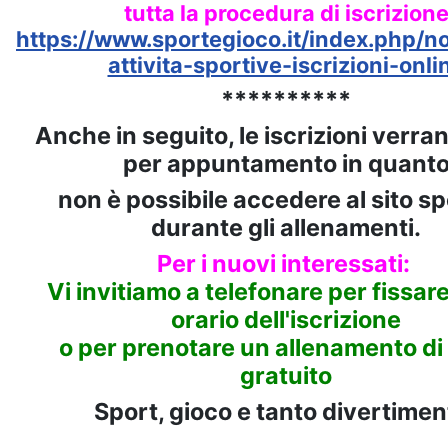
tutta la procedura di iscrizion
https://www.sportegioco.it/index.php/no
attivita-sportive-iscrizioni-onli
**********
Anche in seguito, le iscrizioni verra
per appuntamento in quant
non è possibile accedere al sito sp
durante gli allenamenti.
Per i nuovi interessati:
Vi invitiamo a telefonare per fissar
orario dell'iscrizione
o per prenotare un allenamento di
gratuito
Sport, gioco e tanto divertimen