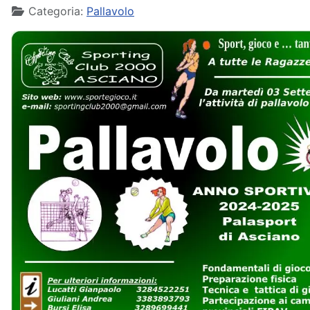
Categoria:
Pallavolo