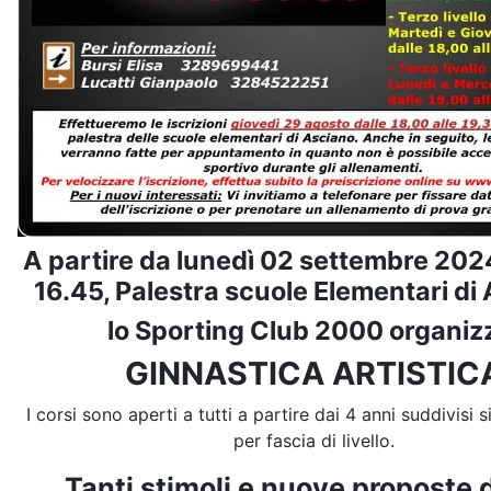
A partire da lunedì 02 settembre 2024
16.45, Palestra scuole Elementari di
lo Sporting Club 2000 organiz
GINNASTICA ARTISTIC
I corsi sono aperti a tutti a partire dai 4 anni suddivisi 
per fascia di livello.
Tanti stimoli e nuove proposte d