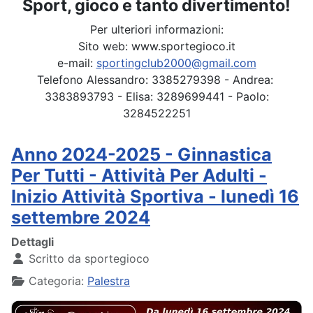
Sport, gioco e tanto divertimento!
Per ulteriori informazioni:
Sito web: www.sportegioco.it
e-mail:
sportingclub2000@gmail.com
Telefono Alessandro: 3385279398 - Andrea:
3383893793 - Elisa: 3289699441 - Paolo:
3284522251
Anno 2024-2025 - Ginnastica
Per Tutti - Attività Per Adulti -
Inizio Attività Sportiva - lunedì 16
settembre 2024
Dettagli
Scritto da
sportegioco
Categoria:
Palestra