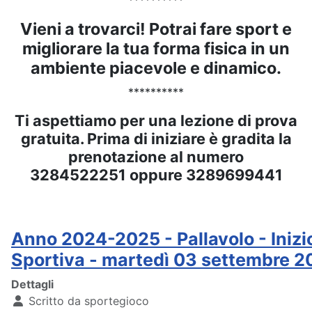
**********
Vieni a trovarci! Potrai fare sport e
migliorare la tua forma fisica in un
ambiente piacevole e dinamico.
**********
Ti aspettiamo per una lezione di prova
gratuita. Prima di iniziare è gradita la
prenotazione al numero
3284522251 oppure 3289699441
Anno 2024-2025 - Pallavolo - Inizio
Sportiva - martedì 03 settembre 
Dettagli
Scritto da
sportegioco