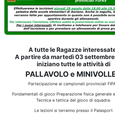
A tutte le Ragazze interessat
A partire da martedì 03 settembr
iniziano tutte le attività di
PALLAVOLO e MINIVOLL
Partecipazione ai campionati provinciali FIP
Fondamentali di gioco Preparazione fisica generale e
Tecnica e tattica del gioco di squadra.
Le lezioni si terranno presso il Palasport