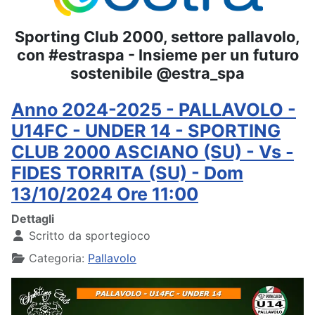
Sporting Club 2000, settore pallavolo,
con #estraspa - Insieme per un futuro
sostenibile @estra_spa
Anno 2024-2025 - PALLAVOLO -
U14FC - UNDER 14 - SPORTING
CLUB 2000 ASCIANO (SU) - Vs -
FIDES TORRITA (SU) - Dom
13/10/2024 Ore 11:00
Dettagli
Scritto da
sportegioco
Categoria:
Pallavolo