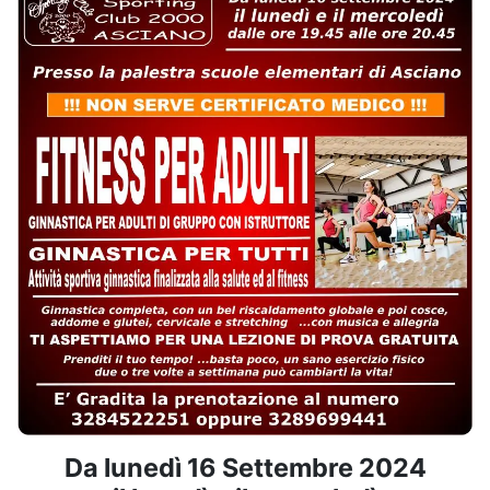
Da lunedì 16 Settembre 2024