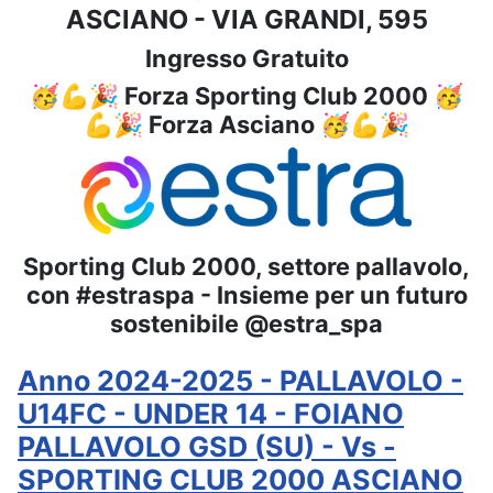
ASCIANO - VIA GRANDI, 595
Ingresso Gratuito
🥳💪🎉 Forza Sporting Club 2000 🥳
💪🎉 Forza Asciano 🥳💪🎉
Sporting Club 2000, settore pallavolo,
con #estraspa - Insieme per un futuro
sostenibile @estra_spa
Anno 2024-2025 - PALLAVOLO -
U14FC - UNDER 14 - FOIANO
PALLAVOLO GSD (SU) - Vs -
SPORTING CLUB 2000 ASCIANO