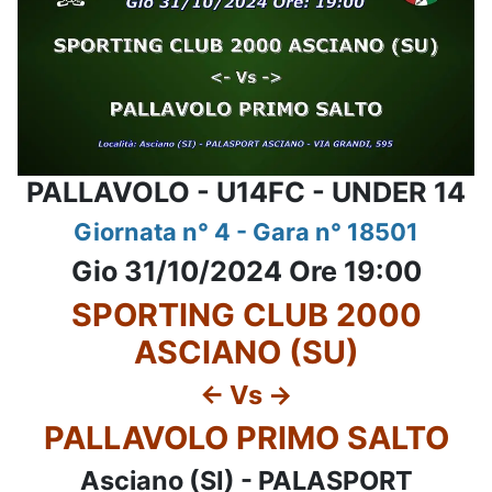
PALLAVOLO - U14FC - UNDER 14
Giornata n° 4 - Gara n° 18501
Gio 31/10/2024 Ore 19:00
SPORTING CLUB 2000
ASCIANO (SU)
<- Vs ->
PALLAVOLO PRIMO SALTO
Asciano (SI) - PALASPORT