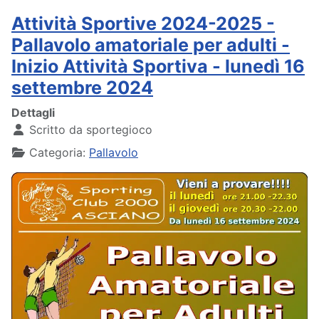
Attività Sportive 2024-2025 -
Pallavolo amatoriale per adulti -
Inizio Attività Sportiva - lunedì 16
settembre 2024
Dettagli
Scritto da
sportegioco
Categoria:
Pallavolo