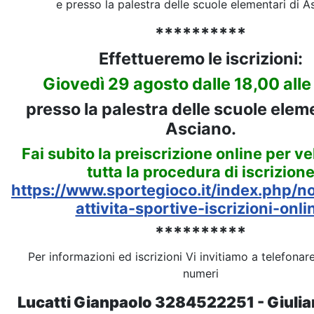
e presso la palestra delle scuole elementari di A
**********
Effettueremo le iscrizioni:
Giovedì 29 agosto dalle 18,00 alle
presso la palestra delle scuole eleme
Asciano.
Fai subito la preiscrizione online per v
tutta la procedura di iscrizion
https://www.sportegioco.it/index.php/no
attivita-sportive-iscrizioni-onli
**********
Per informazioni ed iscrizioni Vi invitiamo a telefonar
numeri
Lucatti Gianpaolo 3284522251 - Giulia